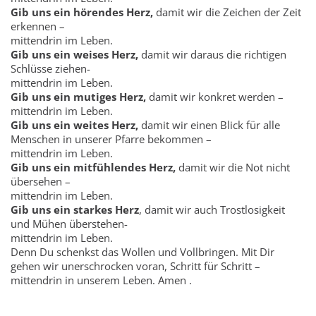
Gib uns ein hörendes Herz,
damit wir die Zeichen der Zeit
erkennen –
mittendrin im Leben.
Gib uns ein weises Herz,
damit wir daraus die richtigen
Schlüsse ziehen-
mittendrin im Leben.
Gib uns ein mutiges Herz,
damit wir konkret werden –
mittendrin im Leben.
Gib uns ein weites Herz,
damit wir einen Blick für alle
Menschen in unserer Pfarre bekommen –
mittendrin im Leben.
Gib uns ein mitfühlendes Herz,
damit wir die Not nicht
übersehen –
mittendrin im Leben.
Gib uns ein starkes Herz
, damit wir auch Trostlosigkeit
und Mühen überstehen-
mittendrin im Leben.
Denn Du schenkst das Wollen und Vollbringen. Mit Dir
gehen wir unerschrocken voran, Schritt für Schritt –
mittendrin in unserem Leben. Amen .