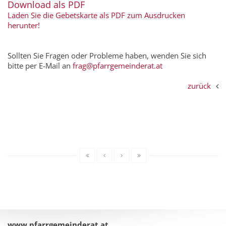
Download als PDF
Laden Sie die Gebetskarte als PDF zum Ausdrucken
herunter!
Sollten Sie Fragen oder Probleme haben, wenden Sie sich
bitte per E-Mail an
frag@pfarrgemeinderat.at
zurück
www.pfarrgemeinderat.at