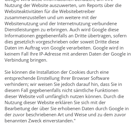
Nutzung der Website auszuwerten, um Reports über die
Websiteaktivitäten für die Websitebetreiber
zusammenzustellen und um weitere mit der
Websitenutzung und der Internetnutzung verbundene
Dienstleistungen zu erbringen. Auch wird Google diese
Informationen gegebenenfalls an Dritte übertragen, sofern
dies gesetzlich vorgeschrieben oder soweit Dritte diese
Daten im Auftrag von Google verarbeiten. Google wird in
keinem Fall Ihre IP-Adresse mit anderen Daten der Google in
Verbindung bringen.
Sie können die Installation der Cookies durch eine
entsprechende Einstellung Ihrer Browser Software
verhindern; wir weisen Sie jedoch darauf hin, dass Sie in
diesem Fall gegebenenfalls nicht sämtliche Funktionen
dieser Website voll umfänglich nutzen können. Durch die
Nutzung dieser Website erklären Sie sich mit der
Bearbeitung der über Sie erhobenen Daten durch Google in
der zuvor beschriebenen Art und Weise und zu dem zuvor
benannten Zweck einverstanden."