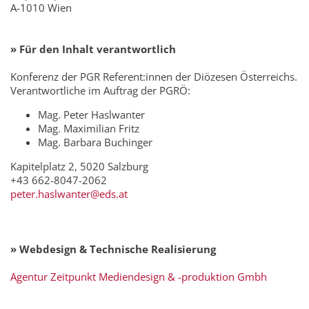
A-1010 Wien
» Für den Inhalt verantwortlich
Konferenz der PGR Referent:innen der Diözesen Österreichs.
Verantwortliche im Auftrag der PGRÖ:
Mag. Peter Haslwanter
Mag. Maximilian Fritz
Mag. Barbara Buchinger
Kapitelplatz 2, 5020 Salzburg
+43 662-8047-2062
peter.haslwanter@eds.at
» Webdesign & Technische Realisierung
Agentur Zeitpunkt Mediendesign & -produktion Gmbh