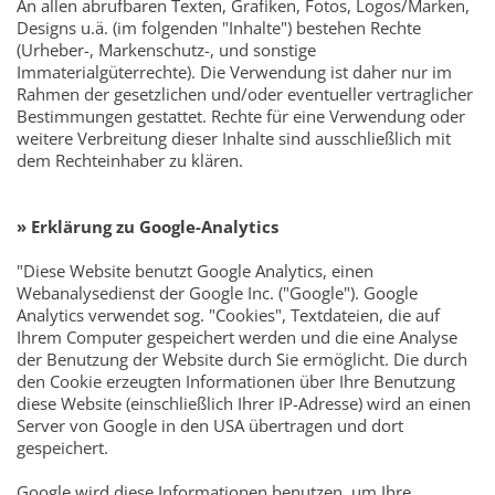
An allen abrufbaren Texten, Grafiken, Fotos, Logos/Marken,
Designs u.ä. (im folgenden "Inhalte") bestehen Rechte
(Urheber-, Markenschutz-, und sonstige
Immaterialgüterrechte). Die Verwendung ist daher nur im
Rahmen der gesetzlichen und/oder eventueller vertraglicher
Bestimmungen gestattet. Rechte für eine Verwendung oder
weitere Verbreitung dieser Inhalte sind ausschließlich mit
dem Rechteinhaber zu klären.
» Erklärung zu Google-Analytics
"Diese Website benutzt Google Analytics, einen
Webanalysedienst der Google Inc. ("Google"). Google
Analytics verwendet sog. "Cookies", Textdateien, die auf
Ihrem Computer gespeichert werden und die eine Analyse
der Benutzung der Website durch Sie ermöglicht. Die durch
den Cookie erzeugten Informationen über Ihre Benutzung
diese Website (einschließlich Ihrer IP-Adresse) wird an einen
Server von Google in den USA übertragen und dort
gespeichert.
Google wird diese Informationen benutzen, um Ihre