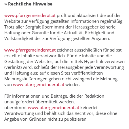
» Rechtliche Hinweise
www.pfarrgemeinderat.at
prüft und aktualisiert die auf der
Website zur Verfügung gestellten Informationen regelmäßig.
Trotz aller Sorgfalt übernimmt der Herausgeber keinerlei
Haftung oder Garantie für die Aktualität, Richtigkeit und
Vollständigkeit der zur Verfügung gestellten Angaben.
www.pfarrgemeinderat.at
zeichnet ausschließlich für selbst
erstellte Inhalte verantwortlich. Für die Inhalte und die
Gestaltung der Websites, auf die mittels Hyperlink verwiesen
(verlinkt) wird, schließt der Herausgeber jede Verantwortung
und Haftung aus; auf diesen Sites veröffentlichten
Meinungsäußerungen geben nicht zwingend die Meinung
von
www.pfarrgemeinderat.at
wieder.
Für Informationen und Beiträge, die der Redaktion
unaufgefordert übermittelt werden,
übernimmt
www.pfarrgemeinderat.at
keinerlei
Verantwortung und behält sich das Recht vor, diese ohne
Angabe von Gründen nicht zu publizieren.