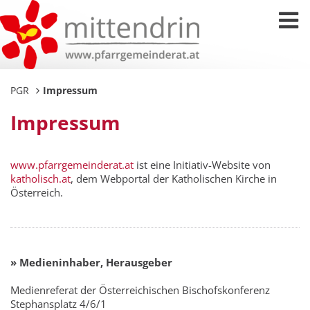
PGR
Impressum
Impressum
www.pfarrgemeinderat.at
ist eine Initiativ-Website von
katholisch.at
, dem Webportal der Katholischen Kirche in
Österreich.
» Medieninhaber, Herausgeber
Medienreferat der Österreichischen Bischofskonferenz
Stephansplatz 4/6/1